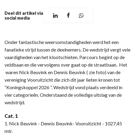
Deel dit artikel via
social media
Onder fantastische weersomstandigheden werd het een
fanatieke strijd tussen de deelnemers. De wedstrijd vergt vele
vaardigheden van het klootschieten. Parcours begint op de
veldbaan en die vervolgens over gaat op de straatbaan. Het
waren Nick Beuvink en Dennis Beuvink ( zie foto) van de
vereniging Vooruitzicht die zich dit jaar lieten kronen tot
“Koningskoppel 2026 “. Wedstrijd vond plaats verdeeld in
vier categorieën. Onderstaand de volledige uitslag van de
wedstrijd.
Cat. 1
1. Nick Beuvink - Dennis Beuvink- Vooruitzicht - 1027,45
mtr.