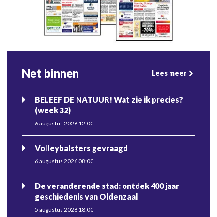
Net binnen
Lees meer
BELEEF DE NATUUR! Wat zie ik precies?
(week 32)
6 augustus 2026 12:00
Volleybalsters gevraagd
6 augustus 2026 08:00
De veranderende stad: ontdek 400 jaar
geschiedenis van Oldenzaal
5 augustus 2026 18:00