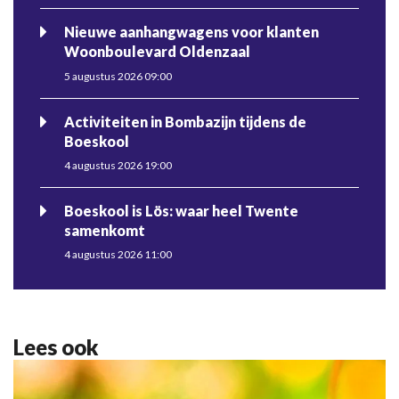
Nieuwe aanhangwagens voor klanten
Woonboulevard Oldenzaal
5 augustus 2026 09:00
Activiteiten in Bombazijn tijdens de
Boeskool
4 augustus 2026 19:00
Boeskool is Lös: waar heel Twente
samenkomt
4 augustus 2026 11:00
Lees ook