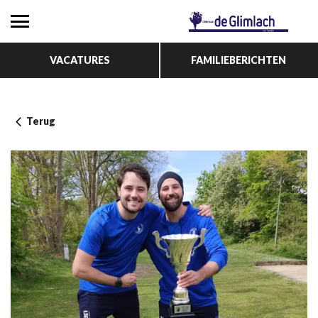
VACATURES
FAMILIEBERICHTEN
Terug