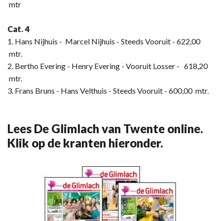
mtr
Cat. 4
1. Hans Nijhuis - Marcel Nijhuis - Steeds Vooruit - 622,00
mtr.
2. Bertho Evering - Henry Evering - Vooruit Losser - 618,20
mtr.
3. Frans Bruns - Hans Velthuis - Steeds Vooruit - 600,00 mtr.
Lees De Glimlach van Twente online.
Klik op de kranten hieronder.