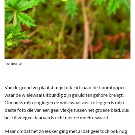
Tormentil
Van de grond verplaatst mijn blik zich naar de boomtoppen
waar de wielewaal uitbundig zijn geluid ten gehore brengt.
Ondanks mijn pogingen de wielewaal vast te leggen is mijn
beste foto die van een geel vlekje tussen het groene blad, dus
het bijvoegen daarvan is echt niet de moeite waard.
Maar omdat het zo lekker ging met al dat geel toch ook nog