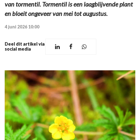
van tormentil. Tormentil is een laagblijvende plant
en bloeit ongeveer van mei tot augustus.
4 juni 2026 10:00
Deel dit artikel via
social media