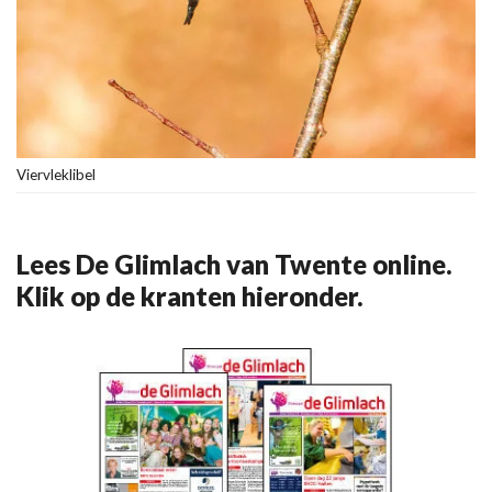
Viervleklibel
Lees De Glimlach van Twente online.
Klik op de kranten hieronder.