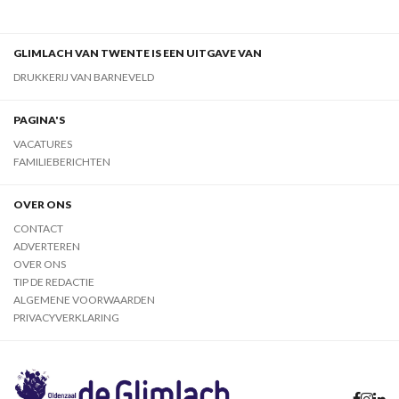
GLIMLACH VAN TWENTE IS EEN UITGAVE VAN
DRUKKERIJ VAN BARNEVELD
PAGINA'S
VACATURES
FAMILIEBERICHTEN
OVER ONS
CONTACT
ADVERTEREN
OVER ONS
TIP DE REDACTIE
ALGEMENE VOORWAARDEN
PRIVACYVERKLARING