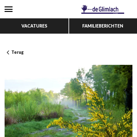
VACATURES
FAMILIEBERICHTEN
Terug