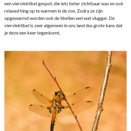
een viervleklibel gespot, die iets beter zichtbaar was en ook
relaxed hing op te warmen in de zon. Zodra ze zijn
opgewarmd worden ook de libellen wel wat vlugger. De
viervleklibel is zeer algemeen in ons land dus grote kans dat
je deze een keer tegenkomt.