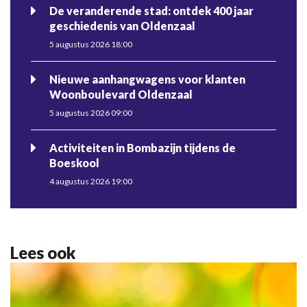
De veranderende stad: ontdek 400 jaar
geschiedenis van Oldenzaal
5 augustus 2026 18:00
Nieuwe aanhangwagens voor klanten
Woonboulevard Oldenzaal
5 augustus 2026 09:00
Activiteiten in Bombazijn tijdens de
Boeskool
4 augustus 2026 19:00
Lees ook