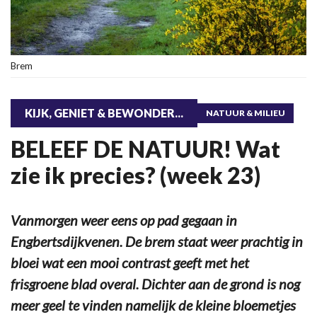
Brem
KIJK, GENIET & BEWONDER...
NATUUR & MILIEU
BELEEF DE NATUUR! Wat
zie ik precies? (week 23)
Vanmorgen weer eens op pad gegaan in
Engbertsdijkvenen. De brem staat weer prachtig in
bloei wat een mooi contrast geeft met het
frisgroene blad overal. Dichter aan de grond is nog
meer geel te vinden namelijk de kleine bloemetjes