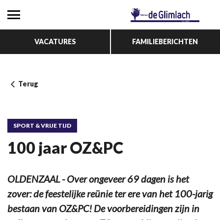
VACATURES
FAMILIEBERICHTEN
Terug
SPORT & VRIJE TIJD
100 jaar OZ&PC
OLDENZAAL - Over ongeveer 69 dagen is het
zover: de feestelijke reünie ter ere van het 100-jarig
bestaan van OZ&PC! De voorbereidingen zijn in