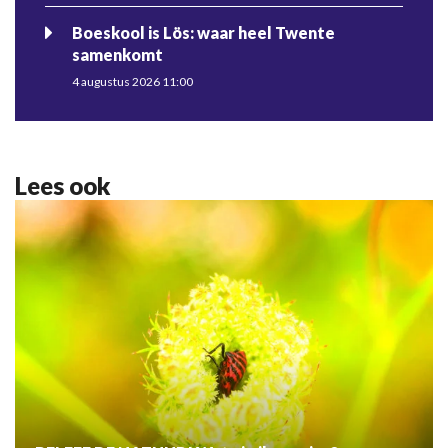
Boeskool is Lös: waar heel Twente
samenkomt
4 augustus 2026 11:00
Lees ook