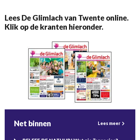
Lees De Glimlach van Twente online.
Klik op de kranten hieronder.
Net binnen
Lees meer