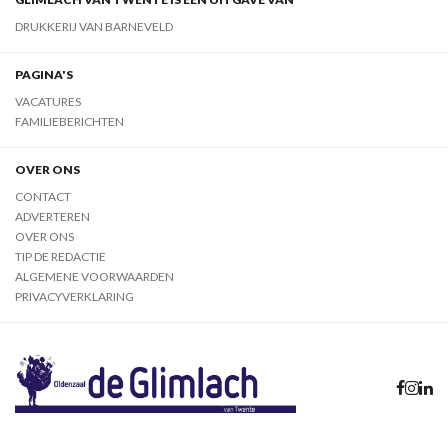
DRUKKERIJ VAN BARNEVELD
PAGINA'S
VACATURES
FAMILIEBERICHTEN
OVER ONS
CONTACT
ADVERTEREN
OVER ONS
TIP DE REDACTIE
ALGEMENE VOORWAARDEN
PRIVACYVERKLARING