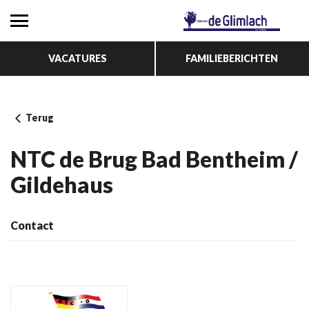
VACATURES
FAMILIEBERICHTEN
Terug
NTC de Brug Bad Bentheim /
Gildehaus
Contact