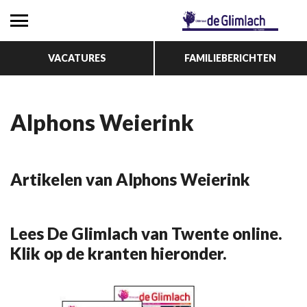
VACATURES
FAMILIEBERICHTEN
Alphons Weierink
Artikelen van Alphons Weierink
Lees De Glimlach van Twente online.
Klik op de kranten hieronder.