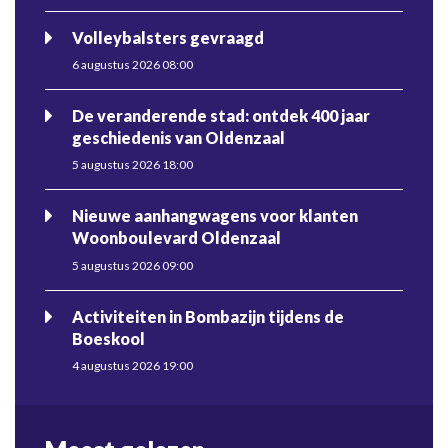
Volleybalsters gevraagd
6 augustus 2026 08:00
De veranderende stad: ontdek 400 jaar
geschiedenis van Oldenzaal
5 augustus 2026 18:00
Nieuwe aanhangwagens voor klanten
Woonboulevard Oldenzaal
5 augustus 2026 09:00
Activiteiten in Bombazijn tijdens de
Boeskool
4 augustus 2026 19:00