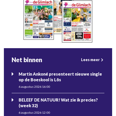
Net binnen
Lees meer
Martin Ankoné presenteert nieuwe single
op de Boeskool is Lös
6 augustus 2026 16:00
BELEEF DE NATUUR! Wat zie ik precies?
(week 32)
6 augustus 2026 12:00